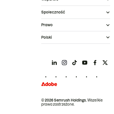
Społeczność
Prawo
Polski
© 2026 Semrush Holdings.
Wszelkie
prawa zastrzeżone.