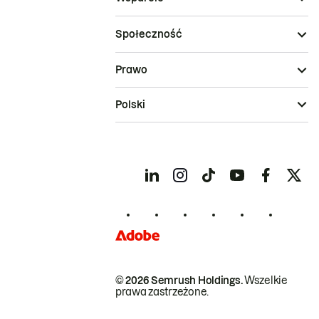
Społeczność
Prawo
Polski
© 2026 Semrush Holdings.
Wszelkie
prawa zastrzeżone.