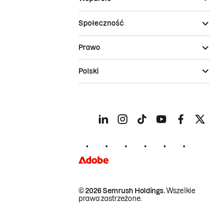
Społeczność
Prawo
Polski
© 2026 Semrush Holdings.
Wszelkie
prawa zastrzeżone.