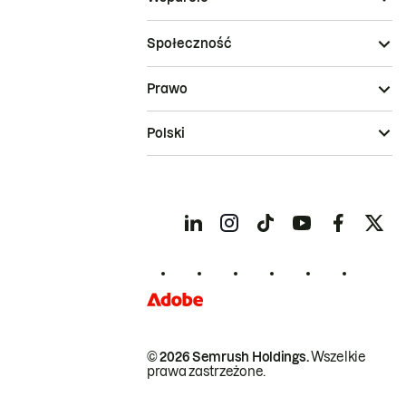
Społeczność
Prawo
Polski
© 2026 Semrush Holdings.
Wszelkie
prawa zastrzeżone.