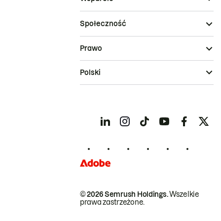
Społeczność
Prawo
Polski
© 2026 Semrush Holdings.
Wszelkie
prawa zastrzeżone.