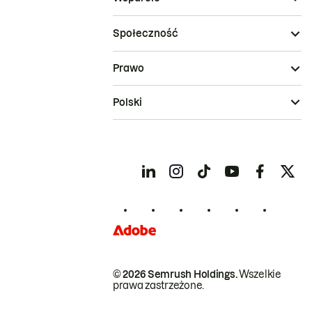
Społeczność
Prawo
Polski
© 2026 Semrush Holdings.
Wszelkie
prawa zastrzeżone.