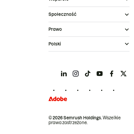
Społeczność
Prawo
Polski
© 2026 Semrush Holdings.
Wszelkie
prawa zastrzeżone.