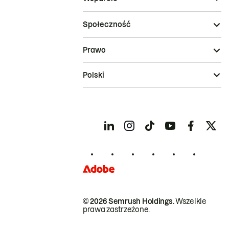
Społeczność
Prawo
Polski
© 2026 Semrush Holdings.
Wszelkie
prawa zastrzeżone.