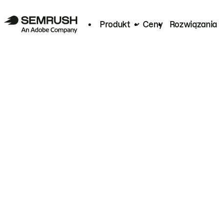
Produkt
Ceny
Rozwiązania