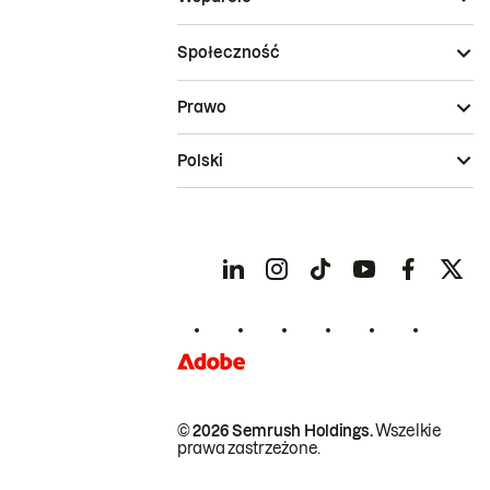
Społeczność
Prawo
Polski
© 2026 Semrush Holdings.
Wszelkie
prawa zastrzeżone.