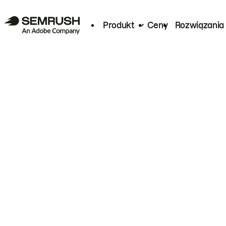
Produkt
Ceny
Rozwiązania