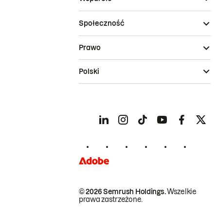
Społeczność
Prawo
Polski
© 2026 Semrush Holdings.
Wszelkie
prawa zastrzeżone.