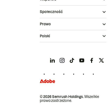
Społeczność
Prawo
Polski
© 2026 Semrush Holdings.
Wszelkie
prawa zastrzeżone.