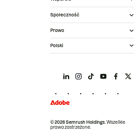
Społeczność
Prawo
Polski
© 2026 Semrush Holdings.
Wszelkie
prawa zastrzeżone.