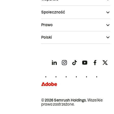
Społeczność
Prawo
Polski
© 2026 Semrush Holdings.
Wszelkie
prawa zastrzeżone.