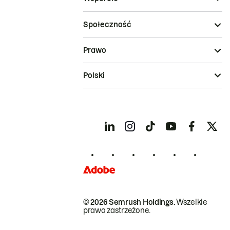
Społeczność
Prawo
Polski
© 2026 Semrush Holdings.
Wszelkie
prawa zastrzeżone.