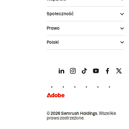
Społeczność
Prawo
Polski
© 2026 Semrush Holdings.
Wszelkie
prawa zastrzeżone.