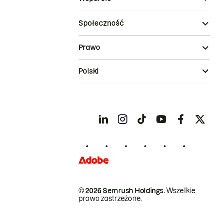
Społeczność
Prawo
Polski
© 2026 Semrush Holdings.
Wszelkie
prawa zastrzeżone.