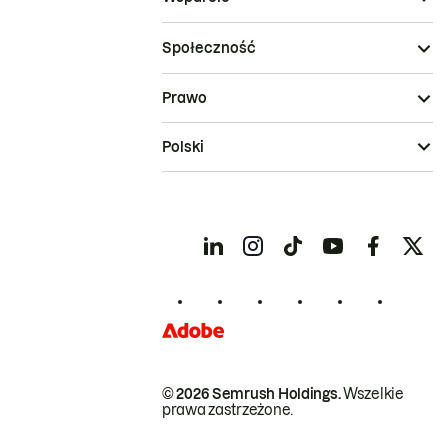
Społeczność
Prawo
Polski
© 2026 Semrush Holdings.
Wszelkie
prawa zastrzeżone.