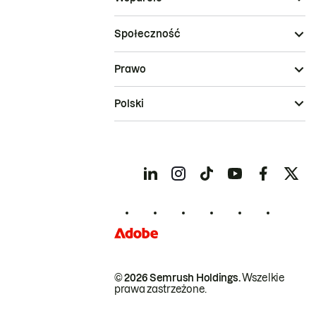
Społeczność
Prawo
Polski
© 2026 Semrush Holdings.
Wszelkie
prawa zastrzeżone.