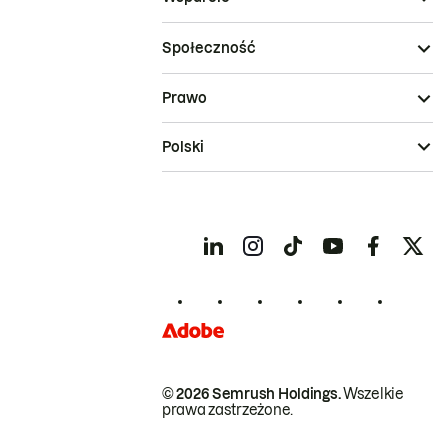
Społeczność
Prawo
Polski
© 2026 Semrush Holdings.
Wszelkie
prawa zastrzeżone.