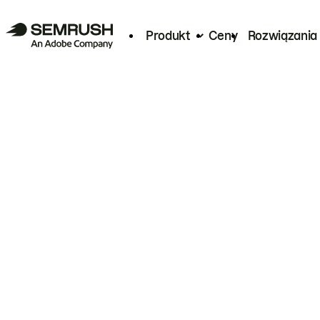
Produkt
Ceny
Rozwiązania