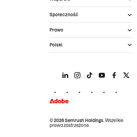
Społeczność
Prawo
Polski
© 2026 Semrush Holdings.
Wszelkie
prawa zastrzeżone.