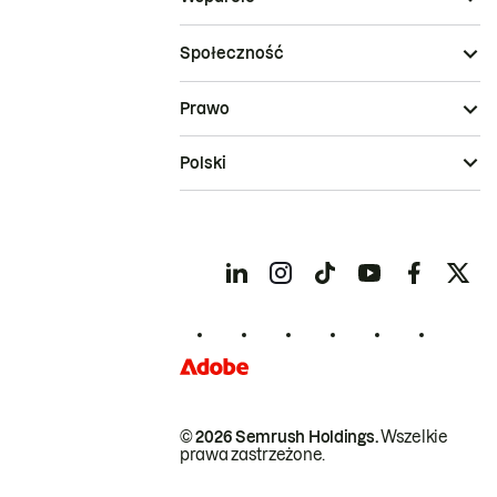
Społeczność
Prawo
Polski
© 2026 Semrush Holdings.
Wszelkie
prawa zastrzeżone.