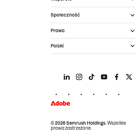
Społeczność
Prawo
Polski
© 2026 Semrush Holdings.
Wszelkie
prawa zastrzeżone.