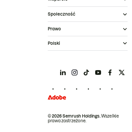
Społeczność
Prawo
Polski
© 2026 Semrush Holdings.
Wszelkie
prawa zastrzeżone.