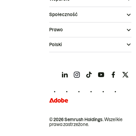
Społeczność
Prawo
Polski
© 2026 Semrush Holdings.
Wszelkie
prawa zastrzeżone.