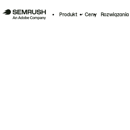
Produkt
Ceny
Rozwiązania