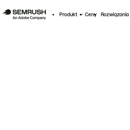
Produkt
Ceny
Rozwiązania