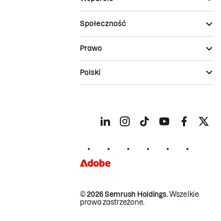
Społeczność
Prawo
Polski
© 2026 Semrush Holdings.
Wszelkie
prawa zastrzeżone.