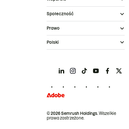
Społeczność
Prawo
Polski
© 2026 Semrush Holdings.
Wszelkie
prawa zastrzeżone.