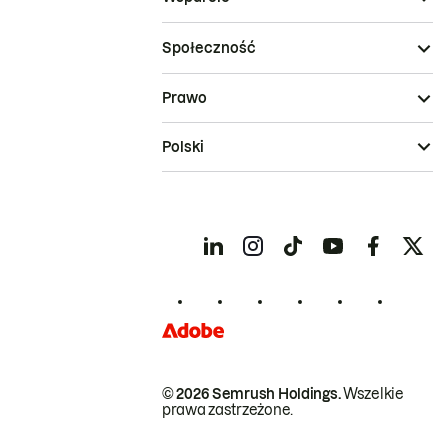
Społeczność
Prawo
Polski
© 2026 Semrush Holdings.
Wszelkie
prawa zastrzeżone.