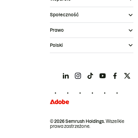
Społeczność
Prawo
Polski
© 2026 Semrush Holdings.
Wszelkie
prawa zastrzeżone.