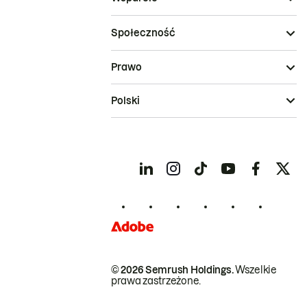
Społeczność
Prawo
Polski
© 2026 Semrush Holdings.
Wszelkie
prawa zastrzeżone.