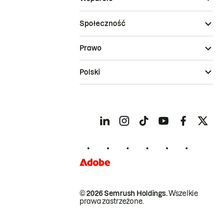
Społeczność
Prawo
Polski
© 2026 Semrush Holdings.
Wszelkie
prawa zastrzeżone.