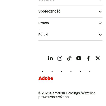
Społeczność
Prawo
Polski
© 2026 Semrush Holdings.
Wszelkie
prawa zastrzeżone.