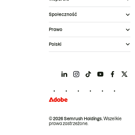
Społeczność
Prawo
Polski
© 2026 Semrush Holdings.
Wszelkie
prawa zastrzeżone.