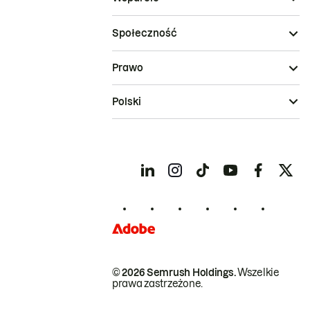
Społeczność
Prawo
Polski
© 2026 Semrush Holdings.
Wszelkie
prawa zastrzeżone.