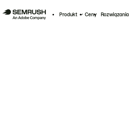
Produkt
Ceny
Rozwiązania