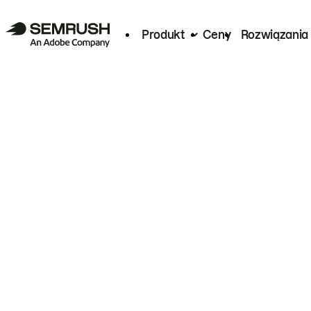
Produkt
Ceny
Rozwiązania