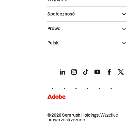
Społeczność
Prawo
Polski
© 2026 Semrush Holdings.
Wszelkie
prawa zastrzeżone.