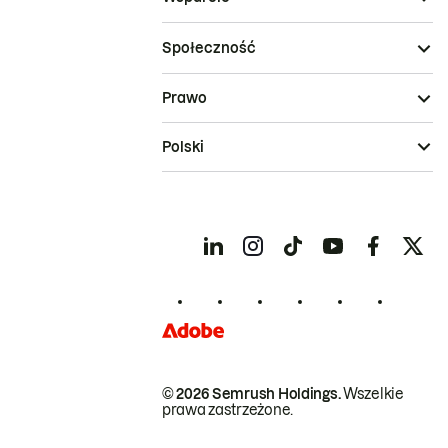
Społeczność
Prawo
Polski
© 2026 Semrush Holdings.
Wszelkie
prawa zastrzeżone.