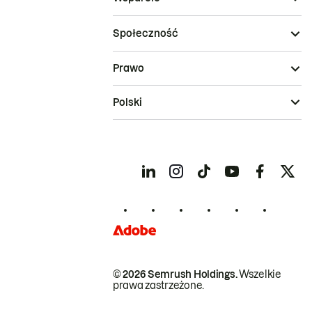
Społeczność
Prawo
Polski
© 2026 Semrush Holdings.
Wszelkie
prawa zastrzeżone.