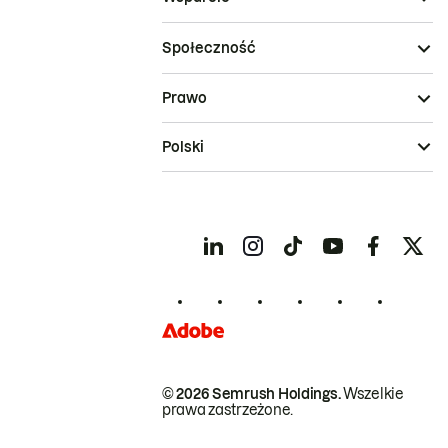
Społeczność
Prawo
Polski
© 2026 Semrush Holdings.
Wszelkie
prawa zastrzeżone.