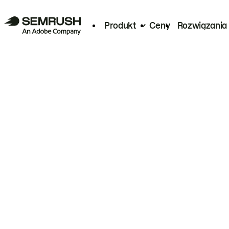
Produkt
Ceny
Rozwiązania