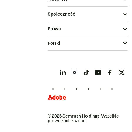
Społeczność
Prawo
Polski
© 2026 Semrush Holdings.
Wszelkie
prawa zastrzeżone.