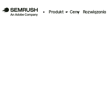
Produkt
Ceny
Rozwiązania