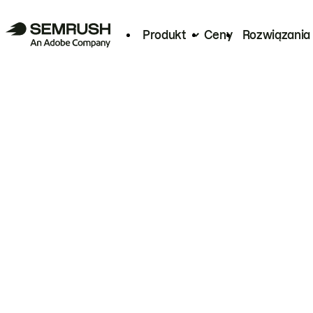
Produkt
Ceny
Rozwiązania