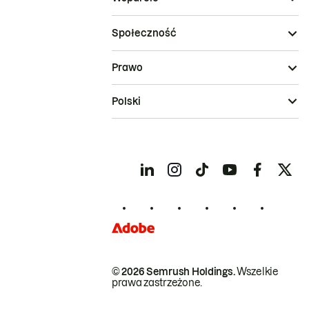
Społeczność
Prawo
Polski
© 2026 Semrush Holdings.
Wszelkie
prawa zastrzeżone.