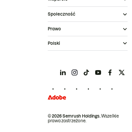
Społeczność
Prawo
Polski
© 2026 Semrush Holdings.
Wszelkie
prawa zastrzeżone.